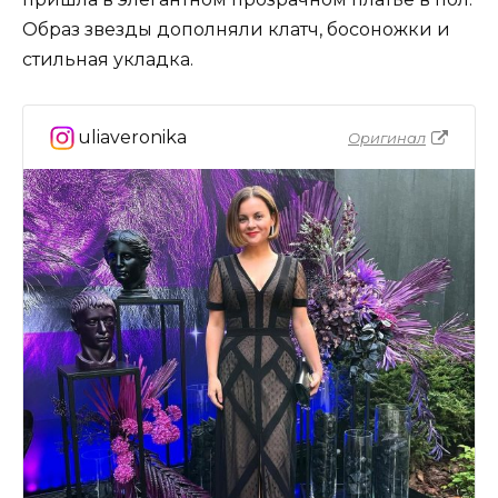
Образ звезды дополняли клатч, босоножки и
стильная укладка.
uliaveronika
Оригинал