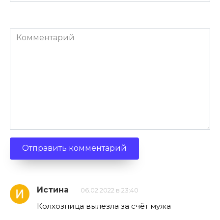
(необязательно)
Комментарий
Истина
06.02.2022 в 23:40
Колхозница вылезла за счёт мужа