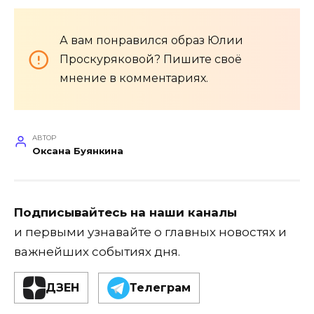
А вам понравился образ Юлии
Проскуряковой? Пишите своё
мнение в комментариях.
АВТОР
Оксана Буянкина
Подписывайтесь на наши каналы
и первыми узнавайте о главных новостях и
важнейших событиях дня.
ДЗЕН
Телеграм