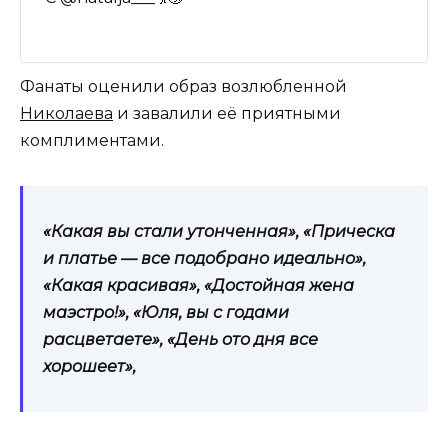
Фанаты оценили образ возлюбленной
Николаева
и завалили её приятными
комплиментами.
«Какая вы стали утонченная», «Прическа
и платье — все подобрано идеально»,
«Какая красивая», «Достойная жена
маэстро!», «Юля, вы с годами
расцветаете», «День ото дня все
хорошеет»,