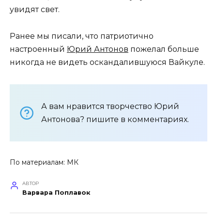
увидят свет.
Ранее мы писали, что патриотично
настроенный
Юрий Антонов
пожелал больше
никогда не видеть оскандалившуюся Вайкуле.
А вам нравится творчество Юрий
Антонова? пишите в комментариях.
По материалам:
МК
АВТОР
Варвара Поплавок