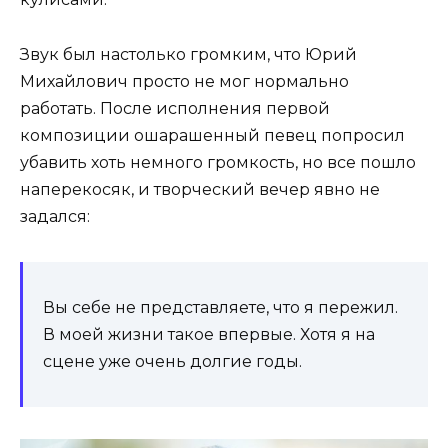
Звук был настолько громким, что Юрий
Михайлович просто не мог нормально
работать. После исполнения первой
композиции ошарашенный певец попросил
убавить хоть немного громкость, но все пошло
наперекосяк, и творческий вечер явно не
задался:
Вы себе не представляете, что я пережил.
В моей жизни такое впервые. Хотя я на
сцене уже очень долгие годы.