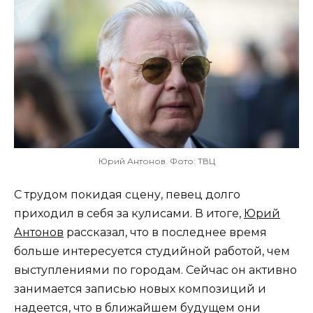
Юрий Антонов. Фото: ТВЦ
С трудом покидая сцену, певец долго
приходил в себя за кулисами. В итоге,
Юрий
Антонов
рассказал, что в последнее время
больше интересуется студийной работой, чем
выступлениями по городам. Сейчас он активно
занимается записью новых композиций и
надеется, что в ближайшем будущем они