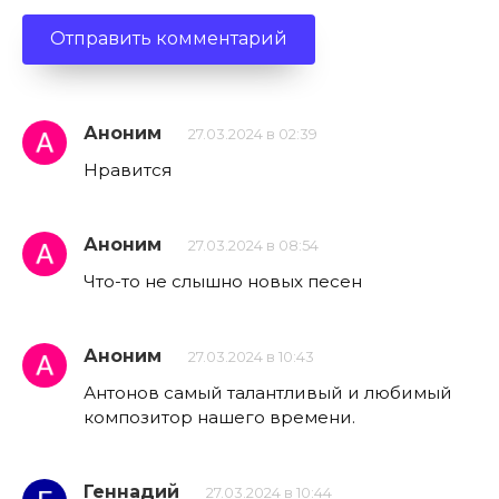
Аноним
27.03.2024 в 02:39
Нравится
Аноним
27.03.2024 в 08:54
Что-то не слышно новых песен
Аноним
27.03.2024 в 10:43
Антонов самый талантливый и любимый
композитор нашего времени.
Геннадий
27.03.2024 в 10:44