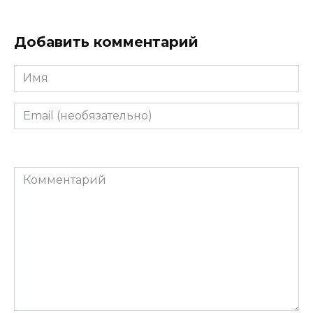
Добавить комментарий
Имя
Email
(необязательно)
Комментарий