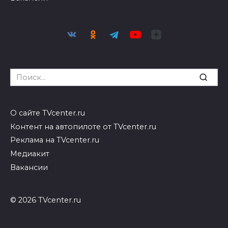
Search
for:
О сайте TVcenter.ru
Контент на автопилоте от TVcenter.ru
Реклама на TVcenter.ru
Медиакит
Вакансии
© 2026 TVcenter.ru