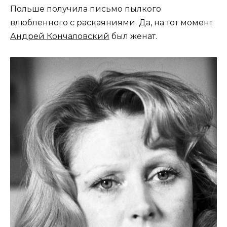
Польше получила письмо пылкого
влюбленного с раскаяниями. Да, на тот момент
Андрей Кончаловский
был женат.