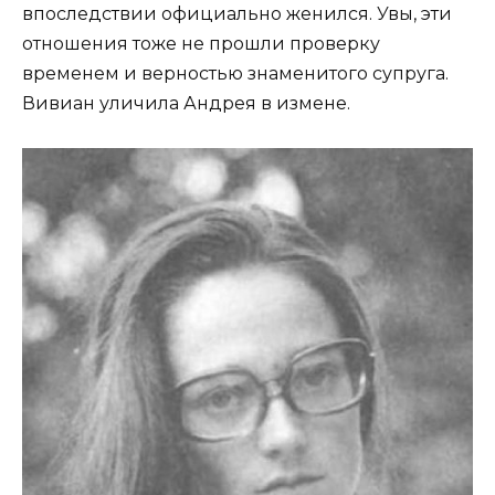
впоследствии официально женился. Увы, эти
отношения тоже не прошли проверку
временем и верностью знаменитого супруга.
Вивиан уличила Андрея в измене.