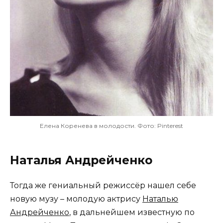
Елена Коренева в молодости. Фото: Pinterest
Наталья Андрейченко
Тогда же гениальный режиссёр нашел себе
новую музу – молодую актрису
Наталью
Андрейченко
, в дальнейшем известную по