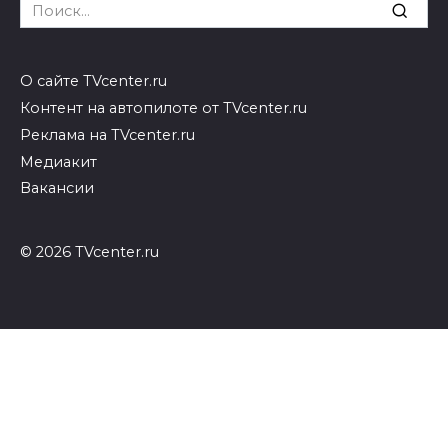
Search
for:
О сайте TVcenter.ru
Контент на автопилоте от TVcenter.ru
Реклама на TVcenter.ru
Медиакит
Вакансии
© 2026 TVcenter.ru