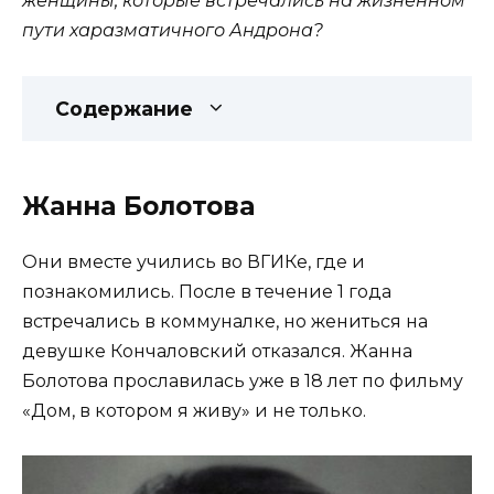
женщины, которые встречались на жизненном
пути харазматичного Андрона?
Содержание
Жанна Болотова
Они вместе учились во ВГИКе, где и
познакомились. После в течение 1 года
встречались в коммуналке, но жениться на
девушке Кончаловский отказался. Жанна
Болотова прославилась уже в 18 лет по фильму
«Дом, в котором я живу» и не только.