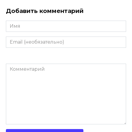
Добавить комментарий
Имя
Email
(необязательно)
Комментарий