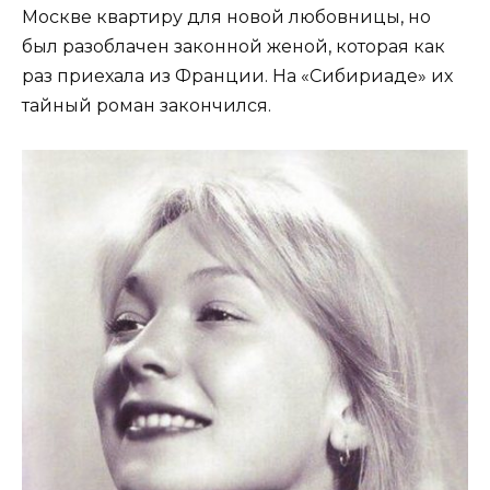
Москве квартиру для новой любовницы, но
был разоблачен законной женой, которая как
раз приехала из Франции. На «Сибириаде» их
тайный роман закончился.