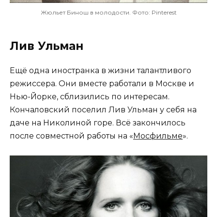
Жюльет Бинош в молодости. Фото: Pinterest
Лив Ульман
Ещё одна иностранка в жизни талантливого
режиссера. Они вместе работали в Москве и
Нью-Йорке, сблизились по интересам.
Кончаловский поселил Лив Ульман у себя на
даче на Николиной горе. Всё закончилось
после совместной работы на «
Мосфильме
».