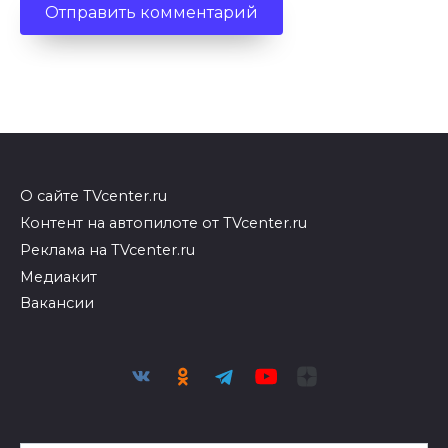
О сайте TVcenter.ru
Контент на автопилоте от TVcenter.ru
Реклама на TVcenter.ru
Медиакит
Вакансии