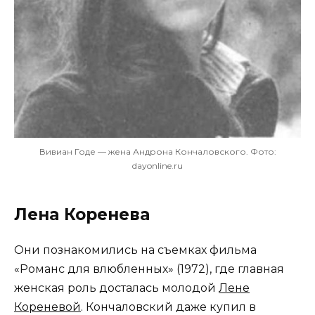
Вивиан Годе — жена Андрона Кончаловского. Фото:
dayonline.ru
Лена Коренева
Они познакомились на съемках фильма
«Романс для влюбленных» (1972), где главная
женская роль досталась молодой
Лене
Кореневой
. Кончаловский даже купил в