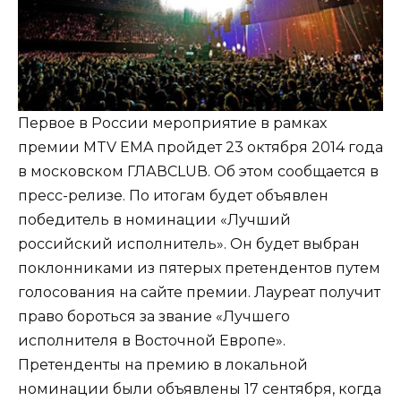
Первое в России мероприятие в рамках
премии MTV EMA пройдет 23 октября 2014 года
в московском ГЛАВCLUВ. Об этом сообщается в
пресс-релизе. По итогам будет объявлен
победитель в номинации «Лучший
российский исполнитель». Он будет выбран
поклонниками из пятерых претендентов путем
голосования на сайте премии. Лауреат получит
право бороться за звание «Лучшего
исполнителя в Восточной Европе».
Претенденты на премию в локальной
номинации были объявлены 17 сентября, когда