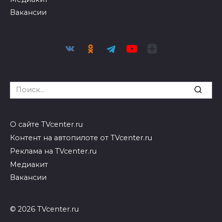
Вакансии
Search
for:
О сайте TVcenter.ru
Контент на автопилоте от TVcenter.ru
Реклама на TVcenter.ru
Медиакит
Вакансии
© 2026 TVcenter.ru