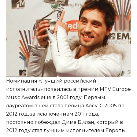
Номинация «Лучший российский
исполнитель» появилась в премии MTV Europe
Music Awards еще в 2001 году. Первым
лауреатом в ней стала певица Алсу. С 2005 по
2012 год, за исключением 2011 года,
постоянно побеждал Дима Билан, который в
2012 году стал лучшим исполнителем Европы.