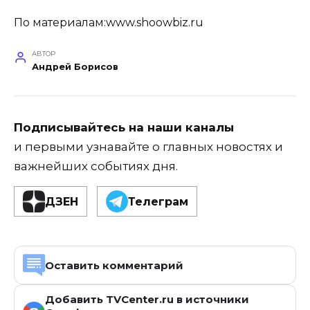
По материалам:www.shoowbiz.ru
АВТОР
Андрей Борисов
Подписывайтесь на наши каналы
и первыми узнавайте о главных новостях и
важнейших событиях дня.
ДЗЕН
Телеграм
Оставить комментарий
Добавить TVCenter.ru в источники