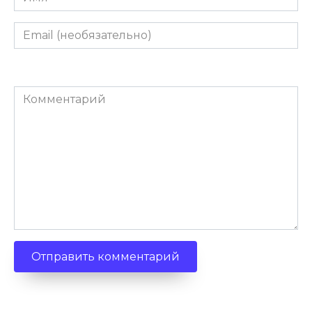
Email
(необязательно)
Комментарий