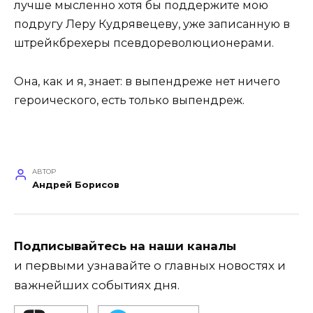
лучше мысленно хотя бы поддержите мою
подругу Леру Кудрявецеву, уже записанную в
штрейкбрехеры псевдореволюционерами.
Она, как и я, знает: в выпендреже нет ничего
героического, есть только выпендреж.
АВТОР
Андрей Борисов
Подписывайтесь на наши каналы
и первыми узнавайте о главных новостях и
важнейших событиях дня.