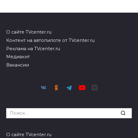
О сайте TVcenter.ru
Контент на автопилоте от TVcenter.ru
Реклама на TVcenter.ru
Медиакит
Вакансии
Search
for:
О сайте TVcenter.ru