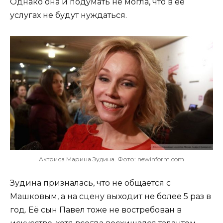
Однако она и подумать не могла, что в ее
услугах не будут нуждаться.
Актриса Марина Зудина. Фото: newinform.com
Зудина призналась, что не общается с
Машковым, а на сцену выходит не более 5 раз в
год. Её сын Павел тоже не востребован в