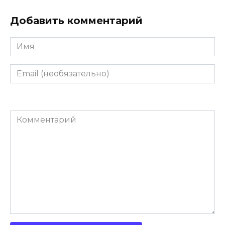
Добавить комментарий
Имя
Email
(необязательно)
Комментарий