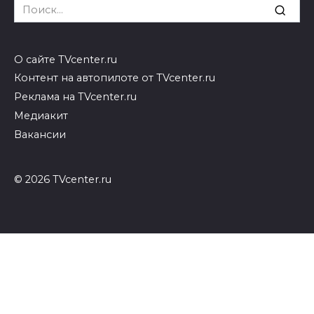
Search
for:
О сайте TVcenter.ru
Контент на автопилоте от TVcenter.ru
Реклама на TVcenter.ru
Медиакит
Вакансии
© 2026 TVcenter.ru