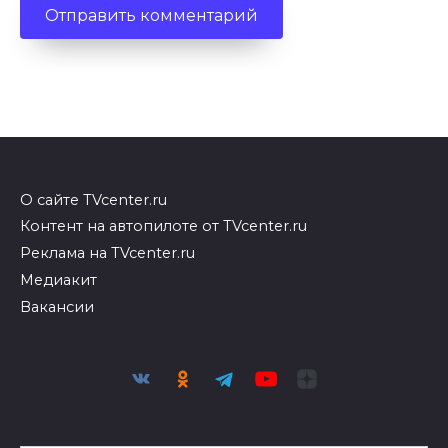
О сайте TVcenter.ru
Контент на автопилоте от TVcenter.ru
Реклама на TVcenter.ru
Медиакит
Вакансии