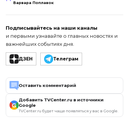
Варвара Поплавок
Подписывайтесь на наши каналы
и первыми узнавайте о главных новостях и
важнейших событиях дня.
ДЗЕН
Телеграм
Оставить комментарий
Добавить TVCenter.ru в источники
G
Google
TVCenter.ru будет чаще появляться у вас в Google.