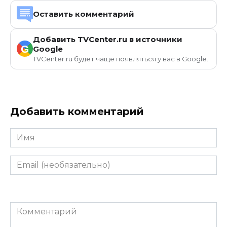
Оставить комментарий
Добавить TVCenter.ru в источники
G
Google
TVCenter.ru будет чаще появляться у вас в Google.
Добавить комментарий
Имя
Email
(необязательно)
Комментарий