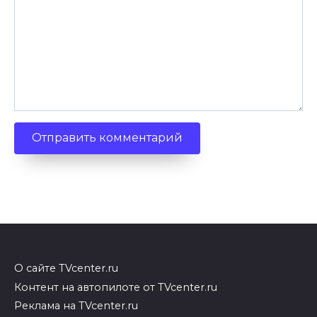
О сайте TVcenter.ru
Контент на автопилоте от TVcenter.ru
Реклама на TVcenter.ru