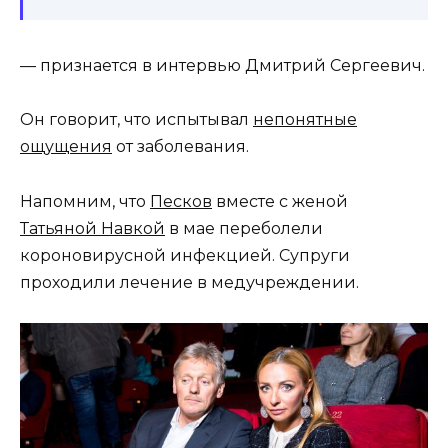
— признается в интервью Дмитрий Сергеевич.
Он говорит, что испытывал
непонятные
ощущения
от заболевания.
Напомним, что
Песков
вместе с женой
Татьяной Навкой
в мае переболели
короновирусной инфекцией. Супруги
проходили лечение в медучреждении.