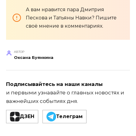
А вам нравится пара Дмитрия
Пескова и Татьяны Навки? Пишите
своё мнение в комментариях.
АВТОР
Оксана Буянкина
Подписывайтесь на наши каналы
и первыми узнавайте о главных новостях и
важнейших событиях дня.
ДЗЕН
Телеграм