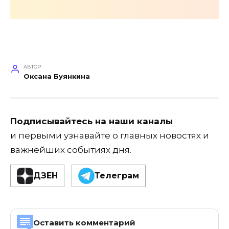
АВТОР
Оксана Буянкина
Подписывайтесь на наши каналы
и первыми узнавайте о главных новостях и
важнейших событиях дня.
ДЗЕН
Телеграм
Оставить комментарий