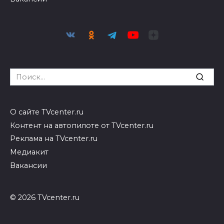
Search
for:
О сайте TVcenter.ru
Контент на автопилоте от TVcenter.ru
Реклама на TVcenter.ru
Медиакит
Вакансии
© 2026 TVcenter.ru