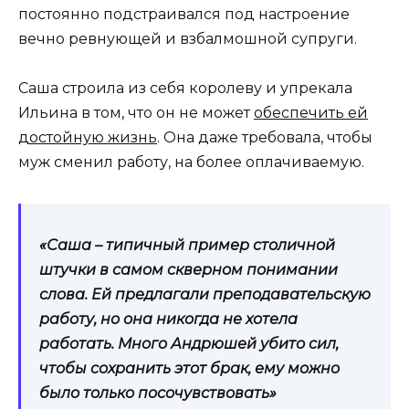
постоянно подстраивался под настроение
вечно ревнующей и взбалмошной супруги.
Саша строила из себя королеву и упрекала
Ильина в том, что он не может
обеспечить ей
достойную жизнь
. Она даже требовала, чтобы
муж сменил работу, на более оплачиваемую.
«Саша – типичный пример столичной
штучки в самом скверном понимании
слова. Ей предлагали преподавательскую
работу, но она никогда не хотела
работать. Много Андрюшей убито сил,
чтобы сохранить этот брак, ему можно
было только посочувствовать»