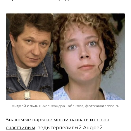
Андрей Ильин и Александра Табакова, фото:aikaramba.ru
Знакомые пары
не могли назвать их союз
счастливым,
ведь терпеливый Андрей