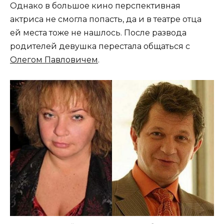
Однако в большое кино перспективная
актриса не смогла попасть, да и в театре отца
ей места тоже не нашлось. После развода
родителей девушка перестала общаться с
Олегом Павловичем
.