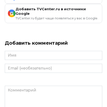
Добавить TVCenter.ru в источники
G
Google
TVCenter.ru будет чаще появляться у вас в Google.
Добавить комментарий
Имя
Email
(необязательно)
Комментарий