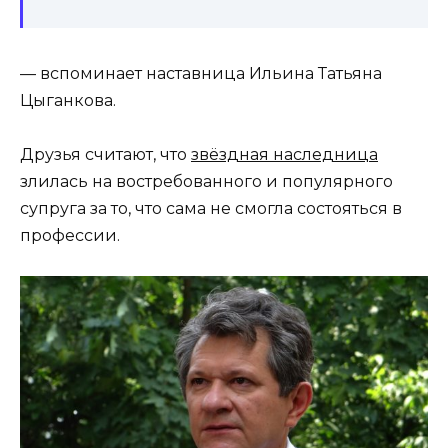
— вспоминает наставница Ильина Татьяна
Цыганкова.
Друзья считают, что
звёздная наследница
злилась на востребованного и популярного
супруга за то, что сама не смогла состояться в
профессии.