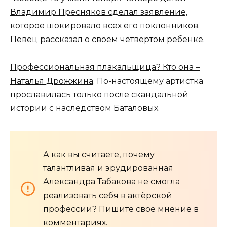
Владимир Пресняков сделал заявление,
которое шокировало всех его поклонников
.
Певец рассказал о своём четвертом ребёнке.
Профессиональная плакальщица? Кто она –
Наталья Дрожжина
. По-настоящему артистка
прославилась только после скандальной
истории с наследством Баталовых.
А как вы считаете, почему
талантливая и эрудированная
Александра Табакова не смогла
реализовать себя в актёрской
профессии? Пишите своё мнение в
комментариях.