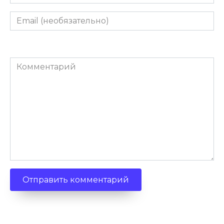
Email
(необязательно)
Комментарий