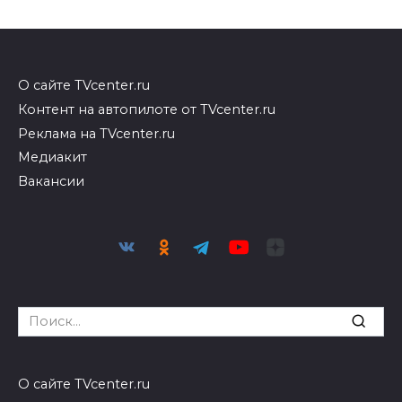
О сайте TVcenter.ru
Контент на автопилоте от TVcenter.ru
Реклама на TVcenter.ru
Медиакит
Вакансии
Search
for:
О сайте TVcenter.ru