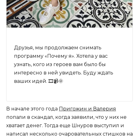
Друзья, мы продолжаем снимать
программу «Почему я». Хотела у вас
узнать, кого из героев вам было бы
интересно в ней увидеть. Буду ждать
ваших идей. 🎞️📹🌞
В начале этого года
Пригожин и Валерия
попали в скандал, когда заявили, что у них не
хватает денег. Тогда еще Шнуров выступил и
написал несколько очаровательных стишков на