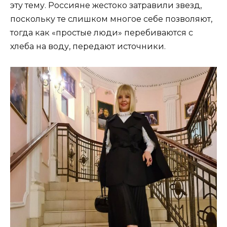
эту тему. Россияне жестоко затравили звезд,
поскольку те слишком многое себе позволяют,
тогда как «простые люди» перебиваются с
хлеба на воду, передают источники.