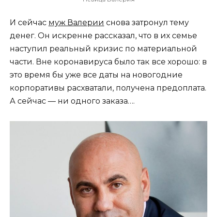
И сейчас
муж Валерии
снова затронул тему
денег. Он искренне рассказал, что в их семье
наступил реальный кризис по материальной
части. Вне коронавируса было так все хорошо: в
это время бы уже все даты на новогодние
корпоративы расхватали, получена предоплата.
А сейчас — ни одного заказа….