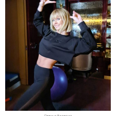
Певица Валерия