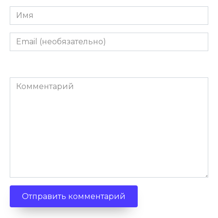
Имя
Email
(необязательно)
Комментарий