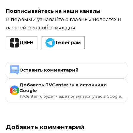
Подписывайтесь на наши каналы
и первыми узнавайте о главных новостях и
важнейших событиях дня.
ДЗЕН
Телеграм
Оставить комментарий
Добавить TVCenter.ru в источники
G
Google
TVCenter.ru будет чаще появляться у вас в Google.
Добавить комментарий