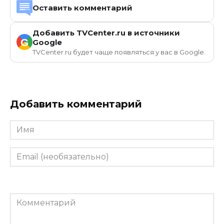
Оставить комментарий
Добавить TVCenter.ru в источники
G
Google
TVCenter.ru будет чаще появляться у вас в Google.
Добавить комментарий
Имя
Email
(необязательно)
Комментарий