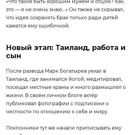
«Что такое быть хорошим мужем и отцом? Как
это — я не очень знаю…» Он также не скрывал,
что идея сохранять брак только ради детей
кажется ему ошибочной.
Новый этап: Таиланд, работа и
сын
После развода Марк Богатырев уехал в
Таиланд, где занимался йогой, медитировал,
посещал местные храмы и много размышлял о
жизни. В своём личном блоге актёр
публиковал фотографии с подписями о
честности по отношению к себе и миру.
Поклонники тут же начали приписывать ему