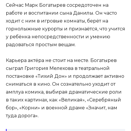
Сейчас Марк Богатырев сосредоточен на
работе и воспитании сына Данилы. Он часто
ходит с ним в игровые комнаты, берёт на
горнолыжные курорты и признаётся, что учится
у ребёнка непосредственности и умению
радоваться простым вещам.
Карьера актёра не стоит на месте. Богатырев
сыграл Григория Мелехова в театральной
постановке «Тихий Дон» и продолжает активно
сниматься в кино. Он сознательно уходит от
амплуа комика, выбирая драматические роли
в таких картинах, как «Великая», «Серебряный
бор», «Корни» и военной драме «Значит, нам
туда дорога».