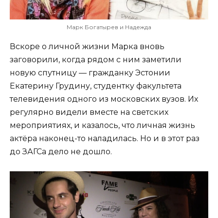
Марк Богатырев и Надежда
Вскоре о личной жизни Марка вновь
заговорили, когда рядом с ним заметили
новую спутницу — гражданку Эстонии
Екатерину Грудину, студентку факультета
телевидения одного из московских вузов. Их
регулярно видели вместе на светских
мероприятиях, и казалось, что личная жизнь
актёра наконец-то наладилась. Но и в этот раз
до ЗАГСа дело не дошло.