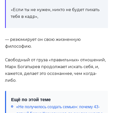
«Если ты не нужен, никто не будет пихать
тебя в кадр»,
— резюмирует он свою жизненную
философию.
Свободный от груза «правильных» отношений,
Марк Богатырев продолжает искать себя, и,
кажется, делает это осознаннее, чем когда-
либо.
Ещё по этой теме
«Не получилось создать семью»: почему 43-