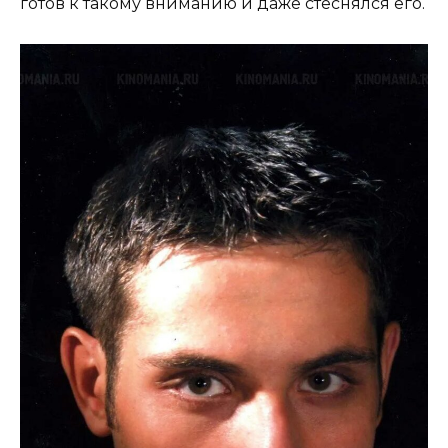
готов к такому вниманию и даже стеснялся его.