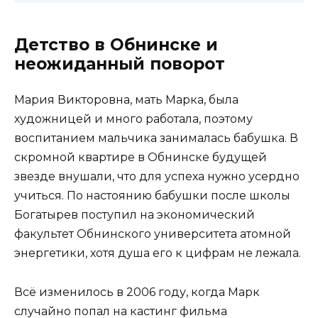
Детство в Обнинске и
неожиданный поворот
Мария Викторовна, мать Марка, была
художницей и много работала, поэтому
воспитанием мальчика занималась бабушка. В
скромной квартире в Обнинске будущей
звезде внушали, что для успеха нужно усердно
учиться. По настоянию бабушки после школы
Богатырев поступил на экономический
факультет Обнинского университета атомной
энергетики, хотя душа его к цифрам не лежала.
Всё изменилось в 2006 году, когда Марк
случайно попал на кастинг фильма