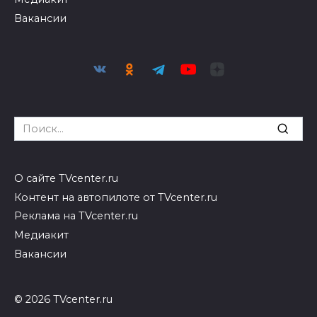
Вакансии
Search
for:
О сайте TVcenter.ru
Контент на автопилоте от TVcenter.ru
Реклама на TVcenter.ru
Медиакит
Вакансии
© 2026 TVcenter.ru