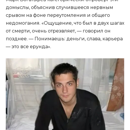
домыслы, объяснив случившееся нервным
срывом на фоне переутомления и общего
недомогания. «Ощущение, что был в двух шагах
от смерти, очень отрезвляет, — говорил он
позднее. — Понимаешь: деньги, слава, карьера
— это все ерунда».