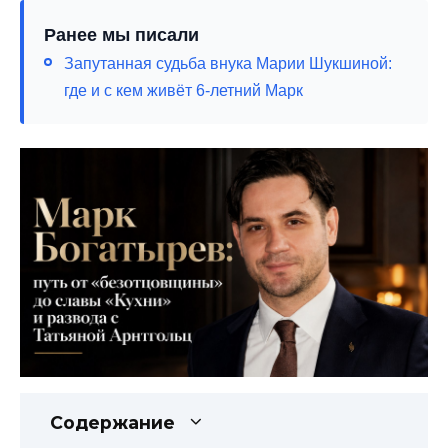
Ранее мы писали
Запутанная судьба внука Марии Шукшиной:
где и с кем живёт 6-летний Марк
Содержание