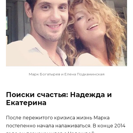
Марк Богатырев и Елена Подкаминская
Поиски счастья: Надежда и
Екатерина
После пережитого кризиса жизнь Марка
постепенно начала налаживаться. В конце 2014