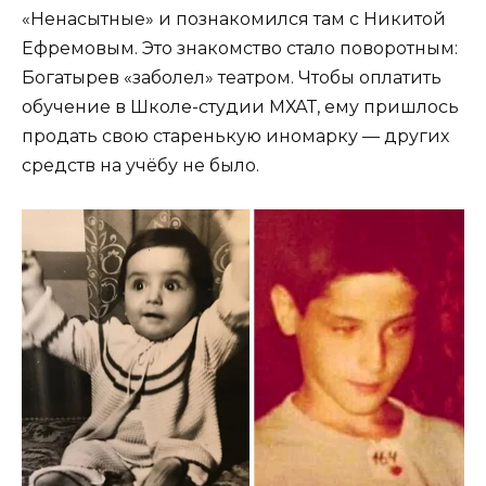
«Ненасытные» и познакомился там с Никитой
Ефремовым. Это знакомство стало поворотным:
Богатырев «заболел» театром. Чтобы оплатить
обучение в Школе-студии МХАТ, ему пришлось
продать свою старенькую иномарку — других
средств на учёбу не было.