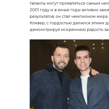
таланты могут проявляться самым не
2001 году и в юные годы активно зан
результатов: он стал чемпионом мира
Клявер, с гордостью делился этими 
демонстрируя искреннюю радость за 