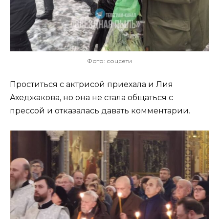
Фото: соцсети
Проститься с актрисой приехала и Лия
Ахеджакова, но она не стала общаться с
прессой и отказалась давать комментарии.