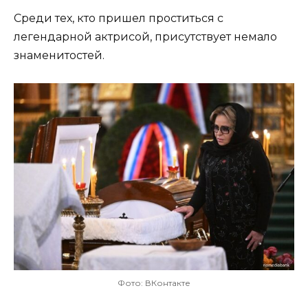
Среди тех, кто пришел проститься с
легендарной актрисой, присутствует немало
знаменитостей.
Фото: ВКонтакте