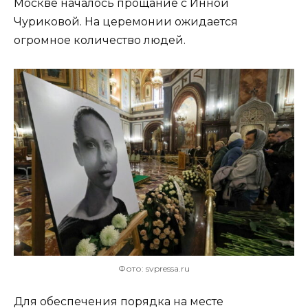
Москве началось прощание с Инной
Чуриковой. На церемонии ожидается
огромное количество людей.
Фото: svpressa.ru
Для обеспечения порядка на месте