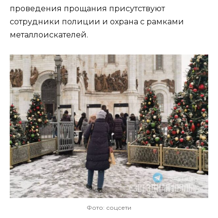
проведения прощания присутствуют
сотрудники полиции и охрана с рамками
металлоискателей.
Фото: соцсети