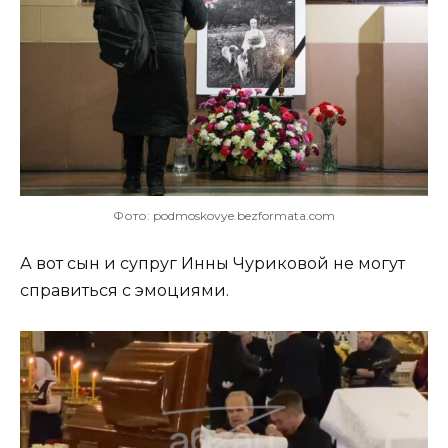
Фото: podmoskovye.bezformata.com
А вот сын и супруг Инны Чуриковой не могут
справиться с эмоциями.