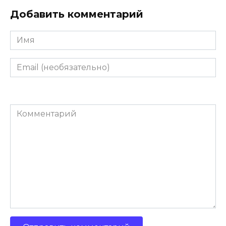
Добавить комментарий
Имя
Email
(необязательно)
Комментарий