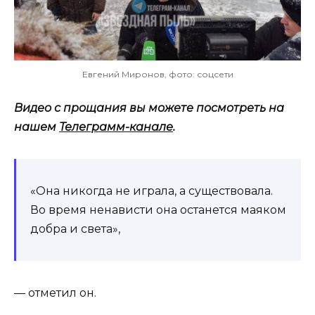
Евгений Миронов, фото: соцсети
Видео с прощания вы можете посмотреть на
нашем
Телеграмм-канале
.
«Она никогда не играла, а существовала.
Во время ненависти она останется маяком
добра и света»,
— отметил он.