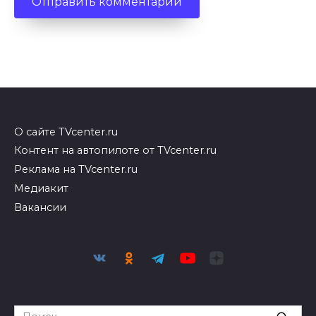
О сайте TVcenter.ru
Контент на автопилоте от TVcenter.ru
Реклама на TVcenter.ru
Медиакит
Вакансии
Search