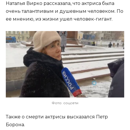
Наталья Вирко рассказала, что актриса была
очень талантливым и душевным человеком. По
ее мнению, из жизни ушел человек-гигант.
Фото: соцсети
Также о смерти актрисы высказался Петр
Борона.