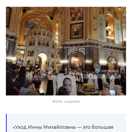
Фото: соцсети
«Уход Инны Михайловны — это большая