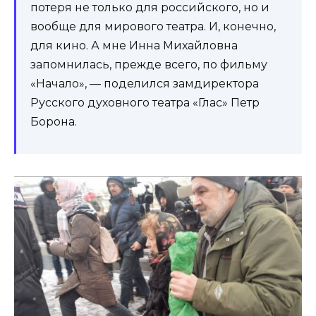
потеря не только для российского, но и
вообще для мирового театра. И, конечно,
для кино. А мне Инна Михайловна
запомнилась, прежде всего, по фильму
«Начало», — поделился замдиректора
Русского духовного театра «Глас» Петр
Борона.