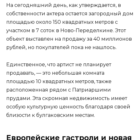
На сегодняшний день, как утверждается, в
собственности актера остается загородный дом
площадью около 150 квадратных метров с
участком в 7 соток в Ново-Переделкине. Этот
объект выставлен на продажу за 40 миллионов
рублей, но покупателей пока не нашлось.
Единственное, что артист не планирует
продавать, — это небольшая комната
площадью 10 квадратных метров, также
расположенная рядом с Патриаршими
прудами. Эта скромная недвижимость имеет
особую культурную ценность благодаря своей
близости к булгаковским местам.
Европейские гастроли и новая