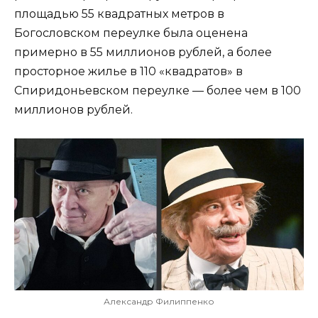
площадью 55 квадратных метров в
Богословском переулке была оценена
примерно в 55 миллионов рублей, а более
просторное жилье в 110 «квадратов» в
Спиридоньевском переулке — более чем в 100
миллионов рублей.
Александр Филиппенко