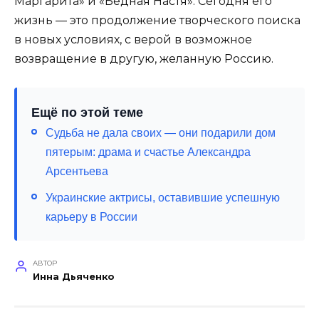
Маргарита» и «Бедная Настя». Сегодня его
жизнь — это продолжение творческого поиска
в новых условиях, с верой в возможное
возвращение в другую, желанную Россию.
Ещё по этой теме
Судьба не дала своих — они подарили дом
пятерым: драма и счастье Александра
Арсентьева
Украинские актрисы, оставившие успешную
карьеру в России
АВТОР
Инна Дьяченко