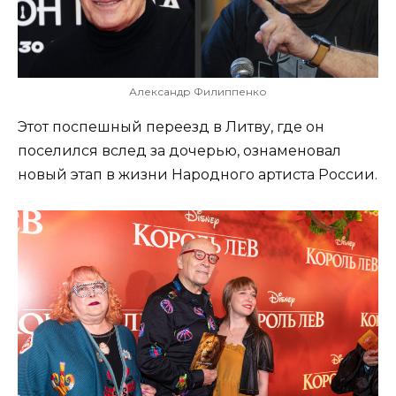
Александр Филиппенко
Этот поспешный переезд в Литву, где он
поселился вслед за дочерью, ознаменовал
новый этап в жизни Народного артиста России.