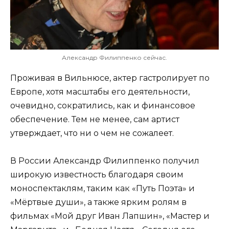
Александр Филиппенко сейчас.
Проживая в Вильнюсе, актер гастролирует по
Европе, хотя масштабы его деятельности,
очевидно, сократились, как и финансовое
обеспечение. Тем не менее, сам артист
утверждает, что ни о чем не сожалеет.
В России Александр Филиппенко получил
широкую известность благодаря своим
моноспектаклям, таким как «Путь Поэта» и
«Мёртвые души», а также ярким ролям в
фильмах «Мой друг Иван Лапшин», «Мастер и