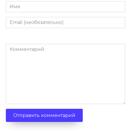
Имя
Email
(необязательно)
Комментарий