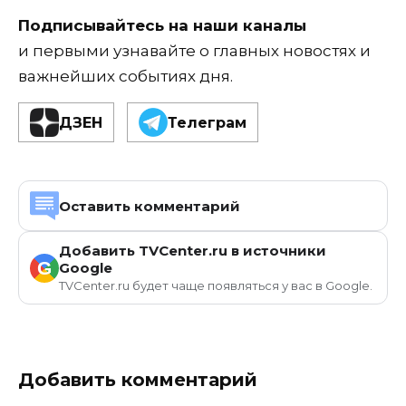
Подписывайтесь на наши каналы
и первыми узнавайте о главных новостях и
важнейших событиях дня.
ДЗЕН
Телеграм
Оставить комментарий
Добавить TVCenter.ru в источники
G
Google
TVCenter.ru будет чаще появляться у вас в Google.
Добавить комментарий