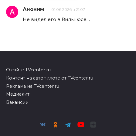
Аноним
01.06.2026 в 21:07
Не видел его в Вильнюсе…
О сайте TVcenter.ru
Контент на автопилоте от TVcenter.ru
Реклама на TVcenter.ru
Медиакит
Вакансии