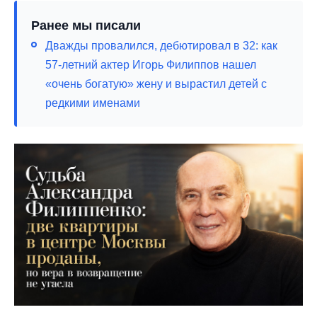
Ранее мы писали
Дважды провалился, дебютировал в 32: как
57-летний актер Игорь Филиппов нашел
«очень богатую» жену и вырастил детей с
редкими именами