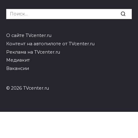
Search
for:
О сайте TVcenter.ru
Контент на автопилоте от TVcenter.ru
Реклама на TVcenter.ru
Медиакит
Вакансии
© 2026 TVcenter.ru