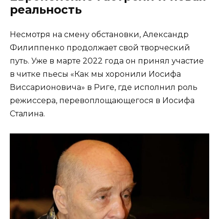
реальность
Несмотря на смену обстановки, Александр
Филиппенко продолжает свой творческий
путь. Уже в марте 2022 года он принял участие
в читке пьесы «Как мы хоронили Иосифа
Виссарионовича» в Риге, где исполнил роль
режиссера, перевоплощающегося в Иосифа
Сталина.