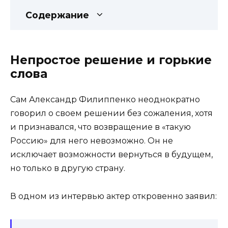
Содержание
Непростое решение и горькие
слова
Сам Александр Филиппенко неоднократно
говорил о своем решении без сожаления, хотя
и признавался, что возвращение в «такую
Россию» для него невозможно. Он не
исключает возможности вернуться в будущем,
но только в другую страну.
В одном из интервью актер откровенно заявил: