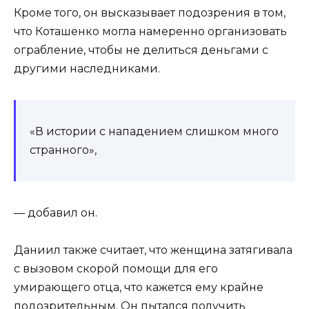
Кроме того, он высказывает подозрения в том,
что Коташенко могла намеренно организовать
ограбление, чтобы не делиться деньгами с
другими наследниками.
«В истории с нападением слишком много
странного»,
— добавил он.
Даниил также считает, что женщина затягивала
с вызовом скорой помощи для его
умирающего отца, что кажется ему крайне
подозрительным. Он пытался получить