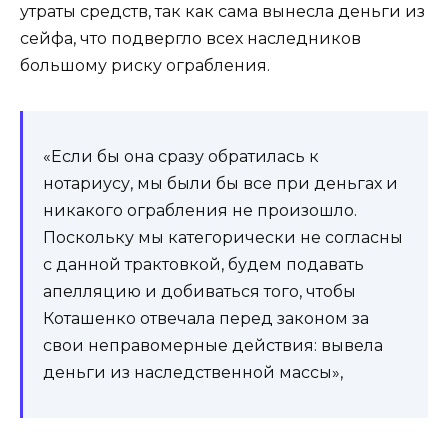
утраты средств, так как сама вынесла деньги из
сейфа, что подвергло всех наследников
большому риску ограбления.
«Если бы она сразу обратилась к
нотариусу, мы были бы все при деньгах и
никакого ограбления не произошло.
Поскольку мы категорически не согласны
с данной трактовкой, будем подавать
апелляцию и добиваться того, чтобы
Коташенко отвечала перед законом за
свои неправомерные действия: вывела
деньги из наследственной массы»,