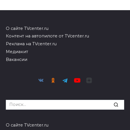
О сайте TVcenter.ru
Контент на автопилоте от TVcenter.ru
Реклама на TVcenter.ru
Медиакит
Вакансии
Search
for:
О сайте TVcenter.ru