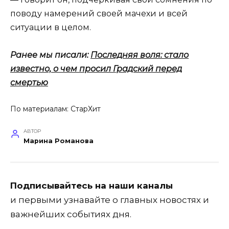
поводу намерений своей мачехи и всей
ситуации в целом.
Ранее мы писали:
Последняя воля: стало
известно, о чем просил Градский перед
смертью
По материалам:
СтарХит
АВТОР
Марина Романова
Подписывайтесь на наши каналы
и первыми узнавайте о главных новостях и
важнейших событиях дня.