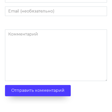
Email
(необязательно)
Комментарий