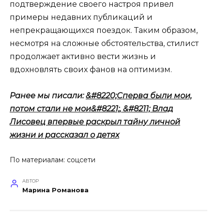
подтверждение своего настроя привел
примеры недавних публикаций и
непрекращающихся поездок. Таким образом,
несмотря на сложные обстоятельства, стилист
продолжает активно вести жизнь и
вдохновлять своих фанов на оптимизм.
Ранее мы писали:
&#8220;Сперва были мои,
потом стали не мои&#8221;, &#8211; Влад
Лисовец впервые раскрыл тайну личной
жизни и рассказал о детях
По материалам: соцсети
АВТОР
Марина Романова