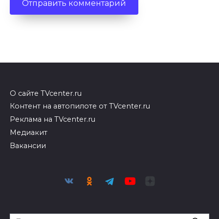
О сайте TVcenter.ru
Контент на автопилоте от TVcenter.ru
Реклама на TVcenter.ru
Медиакит
Вакансии
Search