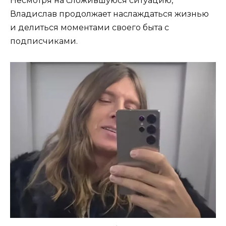
Несмотря на сложившуюся ситуацию,
Владислав продолжает наслаждаться жизнью
и делиться моментами своего быта с
подписчиками.