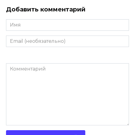
Добавить комментарий
Имя
Email
(необязательно)
Комментарий