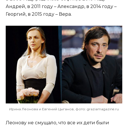
Андрей, в 2011 году – Александр, в 2014 году –
Георгий, в 2015 году – Вера.
Ирина Леонова и Евгений Цыганов, фото: graziamagazine.ru
Леонову не смущало, что все их дети были