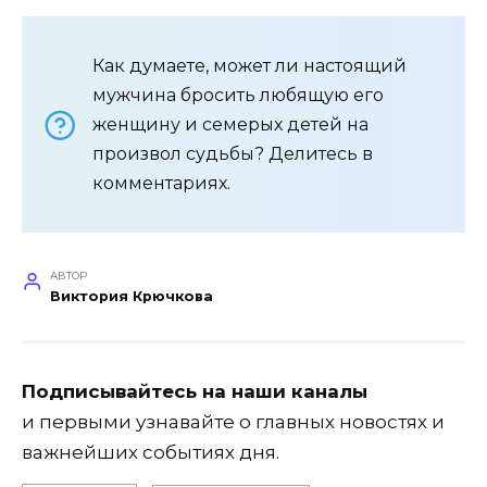
Как думаете, может ли настоящий
мужчина бросить любящую его
женщину и семерых детей на
произвол судьбы? Делитесь в
комментариях.
АВТОР
Виктория Крючкова
Подписывайтесь на наши каналы
и первыми узнавайте о главных новостях и
важнейших событиях дня.