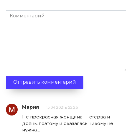
Комментарий
Мария
15.04.2021 в 22:26
Не прекрасная женщина — стерва и
дрянь, поэтому и оказалась никому не
нужна…