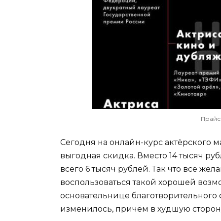
Прайс
Сегодня на онлайн-курс актёрского м
выгодная скидка. Вместо 14 тысяч ру
всего 6 тысяч рублей. Так что все ж
воспользоваться такой хорошей возм
основательнице благотворительного
изменилось, причём в худшую сторон