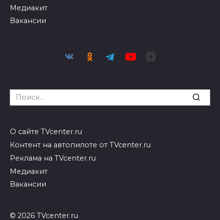
Медиакит
Вакансии
Search
for:
О сайте TVcenter.ru
Контент на автопилоте от TVcenter.ru
Реклама на TVcenter.ru
Медиакит
Вакансии
© 2026 TVcenter.ru