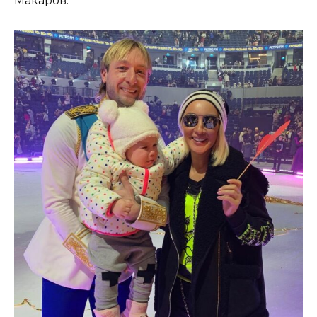
Макаров.