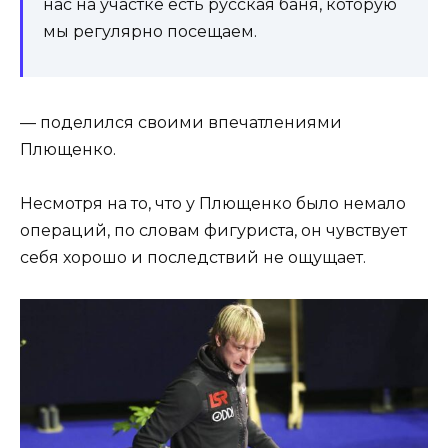
нас на участке есть русская баня, которую
мы регулярно посещаем.
— поделился своими впечатлениями
Плющенко.
Несмотря на то, что у Плющенко было немало
операций, по словам фигуриста, он чувствует
себя хорошо и последствий не ощущает.