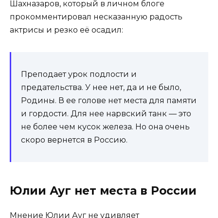
Шахназаров, который в личном блоге
прокомментировал несказанную радость
актрисы и резко её осадил:
Преподает урок подлости и
предательства. У нее нет, да и не было,
Родины. В ее голове нет места для памяти
и гордости. Для нее нарвский танк — это
не более чем кусок железа. Но она очень
скоро вернется в Россию.
Юлии Ауг нет места в России
Мнение Юлии Ауг не удивляет