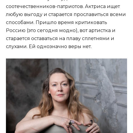
соотечественников-патриотов. Актриса ищет
любую выгоду и старается прославиться всеми
способами. Пришло время критиковать
Россию (это сегодня модно), вот артистка и
старается оставаться на плаву сплетнями и
слухами. Ей однозначно веры нет.