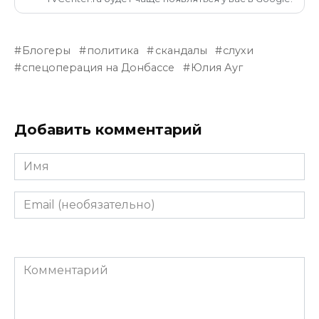
Блогеры
политика
скандалы
слухи
спецоперация на Донбассе
Юлия Ауг
Добавить комментарий
Имя
Email
(необязательно)
Комментарий