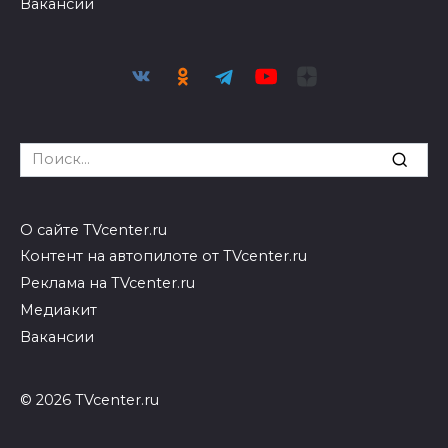
Вакансии
Search
for:
О сайте TVcenter.ru
Контент на автопилоте от TVcenter.ru
Реклама на TVcenter.ru
Медиакит
Вакансии
© 2026 TVcenter.ru